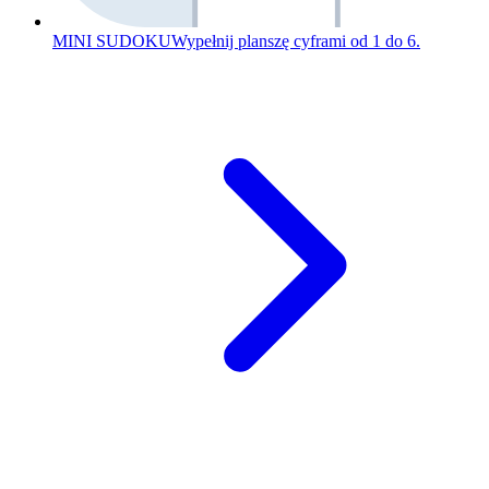
MINI SUDOKU
Wypełnij planszę cyframi od 1 do 6.