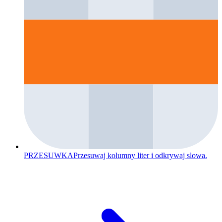
PRZESUWKA
Przesuwaj kolumny liter i odkrywaj slowa.