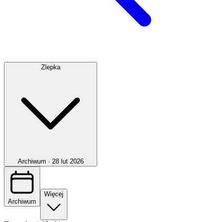
Zlepka
Archiwum ·
28 lut 2026
Więcej
Archiwum