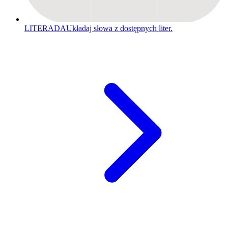
LITERADA
Układaj słowa z dostępnych liter.