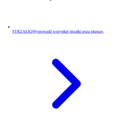
STRZAŁKI
Wyprowadź wszystkie strzałki poza planszę.