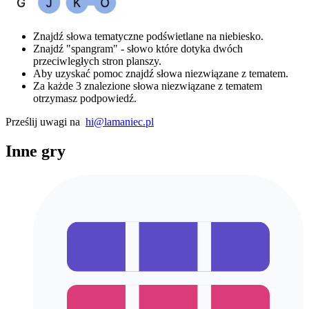
Znajdź słowa tematyczne podświetlane na niebiesko.
Znajdź "spangram" - słowo które dotyka dwóch
przeciwległych stron planszy.
Aby uzyskać pomoc znajdź słowa niezwiązane z tematem.
Za każde 3 znalezione słowa niezwiązane z tematem
otrzymasz podpowiedź.
Prześlij uwagi na
hi@lamaniec.pl
Inne gry