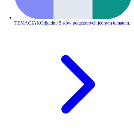
TEMACIAK
Odgadnij 5 słów połączonych jednym tematem.