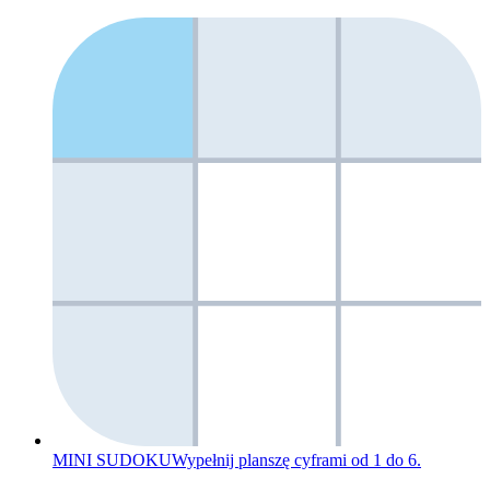
MINI SUDOKU
Wypełnij planszę cyframi od 1 do 6.