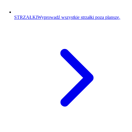
STRZAŁKI
Wyprowadź wszystkie strzałki poza planszę.