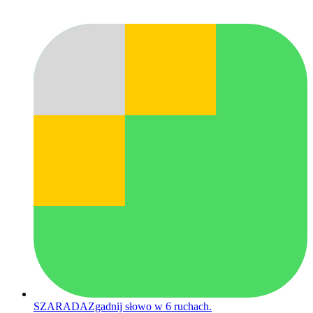
SZARADA
Zgadnij słowo w 6 ruchach.