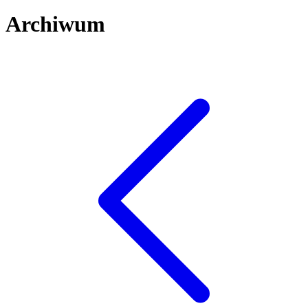
Archiwum