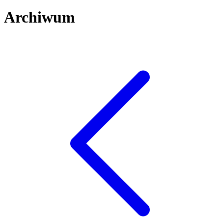
Archiwum